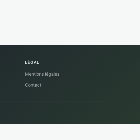
LÉGAL
Mentions légales
Contact