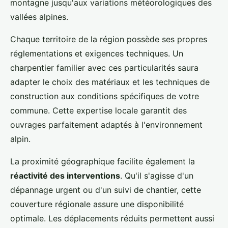
montagne jusqu'aux variations météorologiques des
vallées alpines.
Chaque territoire de la région possède ses propres
réglementations et exigences techniques. Un
charpentier familier avec ces particularités saura
adapter le choix des matériaux et les techniques de
construction aux conditions spécifiques de votre
commune. Cette expertise locale garantit des
ouvrages parfaitement adaptés à l'environnement
alpin.
La proximité géographique facilite également la
réactivité des interventions
. Qu'il s'agisse d'un
dépannage urgent ou d'un suivi de chantier, cette
couverture régionale assure une disponibilité
optimale. Les déplacements réduits permettent aussi