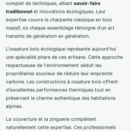
complet de techniques, alliant
savoir-faire
traditionnel
et innovations écologiques. Leur
expertise couvre la charpente classique en bois
massif, où chaque assemblage témoigne d'un art
transmis de génération en génération.
L'ossature bois écologique représente aujourd'hui
une spécialité phare de ces artisans. Cette approche
respectueuse de l'environnement séduit les
propriétaires soucieux de réduire leur empreinte
carbone. Les constructions à ossature bois offrent
d'excellentes performances thermiques tout en
préservant le charme authentique des habitations
alpines.
La couverture et la zinguerie complètent
naturellement cette expertise. Ces professionnels