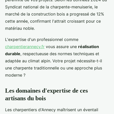
Syndicat national de la charpente-menuiserie, le
marché de la construction bois a progressé de 12%
cette année, confirmant l'attrait croissant pour ce
matériau noble.
L'expertise d'un professionnel comme
charpentierannecy.fr
vous assure une
réalisation
durable
, respectueuse des normes techniques et
adaptée au climat alpin. Votre projet nécessite-t-il
une charpente traditionnelle ou une approche plus
moderne ?
Les domaines d'expertise de ces
artisans du bois
Les charpentiers d'Annecy maîtrisent un éventail