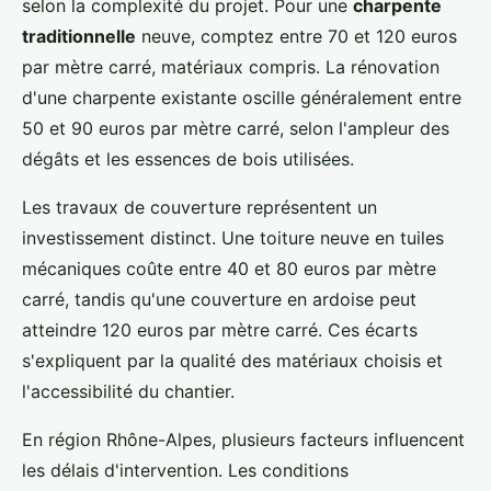
selon la complexité du projet. Pour une
charpente
traditionnelle
neuve, comptez entre 70 et 120 euros
par mètre carré, matériaux compris. La rénovation
d'une charpente existante oscille généralement entre
50 et 90 euros par mètre carré, selon l'ampleur des
dégâts et les essences de bois utilisées.
Les travaux de couverture représentent un
investissement distinct. Une toiture neuve en tuiles
mécaniques coûte entre 40 et 80 euros par mètre
carré, tandis qu'une couverture en ardoise peut
atteindre 120 euros par mètre carré. Ces écarts
s'expliquent par la qualité des matériaux choisis et
l'accessibilité du chantier.
En région Rhône-Alpes, plusieurs facteurs influencent
les délais d'intervention. Les conditions