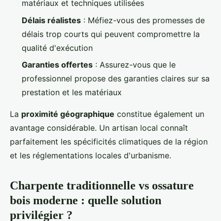
matériaux et techniques utilisées
Délais réalistes
: Méfiez-vous des promesses de
délais trop courts qui peuvent compromettre la
qualité d'exécution
Garanties offertes
: Assurez-vous que le
professionnel propose des garanties claires sur sa
prestation et les matériaux
La
proximité géographique
constitue également un
avantage considérable. Un artisan local connaît
parfaitement les spécificités climatiques de la région
et les réglementations locales d'urbanisme.
Charpente traditionnelle vs ossature
bois moderne : quelle solution
privilégier ?