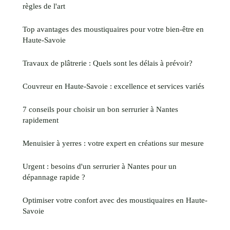
règles de l'art
Top avantages des moustiquaires pour votre bien-être en
Haute-Savoie
Travaux de plâtrerie : Quels sont les délais à prévoir?
Couvreur en Haute-Savoie : excellence et services variés
7 conseils pour choisir un bon serrurier à Nantes
rapidement
Menuisier à yerres : votre expert en créations sur mesure
Urgent : besoins d'un serrurier à Nantes pour un
dépannage rapide ?
Optimiser votre confort avec des moustiquaires en Haute-
Savoie