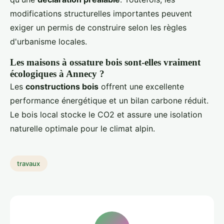
modifications structurelles importantes peuvent
exiger un permis de construire selon les règles
d'urbanisme locales.
Les maisons à ossature bois sont-elles vraiment
écologiques à Annecy ?
Les
constructions bois
offrent une excellente
performance énergétique et un bilan carbone réduit.
Le bois local stocke le CO2 et assure une isolation
naturelle optimale pour le climat alpin.
travaux