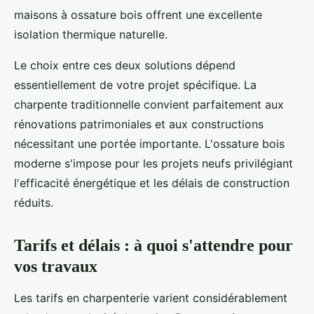
maisons à ossature bois offrent une excellente
isolation thermique naturelle.
Le choix entre ces deux solutions dépend
essentiellement de votre projet spécifique. La
charpente traditionnelle convient parfaitement aux
rénovations patrimoniales et aux constructions
nécessitant une portée importante. L'ossature bois
moderne s'impose pour les projets neufs privilégiant
l'efficacité énergétique et les délais de construction
réduits.
Tarifs et délais : à quoi s'attendre pour
vos travaux
Les tarifs en charpenterie varient considérablement