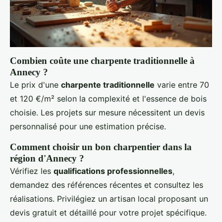
Combien coûte une charpente traditionnelle à
Annecy ?
Le prix d'une
charpente traditionnelle
varie entre 70
et 120 €/m² selon la complexité et l'essence de bois
choisie. Les projets sur mesure nécessitent un devis
personnalisé pour une estimation précise.
Comment choisir un bon charpentier dans la
région d'Annecy ?
Vérifiez les
qualifications professionnelles
,
demandez des références récentes et consultez les
réalisations. Privilégiez un artisan local proposant un
devis gratuit et détaillé pour votre projet spécifique.