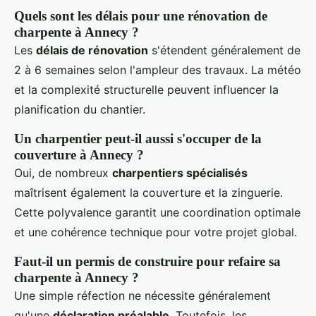
Quels sont les délais pour une rénovation de
charpente à Annecy ?
Les
délais de rénovation
s'étendent généralement de
2 à 6 semaines selon l'ampleur des travaux. La météo
et la complexité structurelle peuvent influencer la
planification du chantier.
Un charpentier peut-il aussi s'occuper de la
couverture à Annecy ?
Oui, de nombreux
charpentiers spécialisés
maîtrisent également la couverture et la zinguerie.
Cette polyvalence garantit une coordination optimale
et une cohérence technique pour votre projet global.
Faut-il un permis de construire pour refaire sa
charpente à Annecy ?
Une simple réfection ne nécessite généralement
qu'une
déclaration préalable
. Toutefois, les