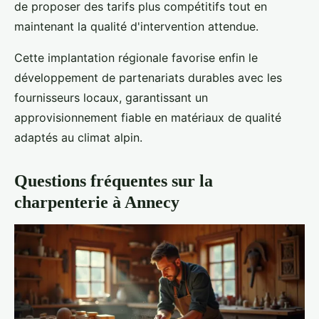
de proposer des tarifs plus compétitifs tout en
maintenant la qualité d'intervention attendue.
Cette implantation régionale favorise enfin le
développement de partenariats durables avec les
fournisseurs locaux, garantissant un
approvisionnement fiable en matériaux de qualité
adaptés au climat alpin.
Questions fréquentes sur la
charpenterie à Annecy