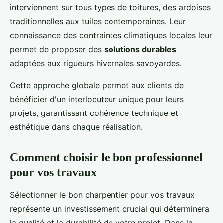
interviennent sur tous types de toitures, des ardoises
traditionnelles aux tuiles contemporaines. Leur
connaissance des contraintes climatiques locales leur
permet de proposer des
solutions durables
adaptées aux rigueurs hivernales savoyardes.
Cette approche globale permet aux clients de
bénéficier d'un interlocuteur unique pour leurs
projets, garantissant cohérence technique et
esthétique dans chaque réalisation.
Comment choisir le bon professionnel
pour vos travaux
Sélectionner le bon charpentier pour vos travaux
représente un investissement crucial qui déterminera
la qualité et la durabilité de votre projet. Dans la