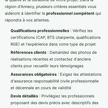
région d'Annecy, plusieurs critères essentiels vous
aideront à identifier le
professionnel compétent
qui
répondra à vos attentes.
Qualifications professionnelles
: Vérifiez les
certifications (CAP, BTS charpente, qualifications
RGE) et l'expérience dans votre type de projet
Références clients
: Demandez des photos de
réalisations récentes et contactez d'anciens
clients pour recueillir leurs témoignages
Assurances obligatoires
: Exigez les attestations
d'assurance responsabilité civile professionnelle
et décennale en cours de validité
Devis détaillés
: Privilégiez les professionnels
proposant des devis précis avec descriptifs des