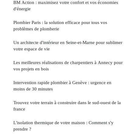
BM Action : maximisez votre confort et vos économies
d'énergie
Plombier Paris : la solution efficace pour tous vos
problèmes de plomberie
Un architecte d'intérieur en Seine-et-Marne pour sublimer
votre espace de vie
Les meilleures réalisations de charpentiers à Annecy pour
vos projets en bois
Intervention rapide plombier à Genève : urgence en
moins de 30 minutes
Trouvez votre terrain à construire dans le sud-ouest de la
france
L'isolation thermique de votre maison : Comment s'y
prendre ?