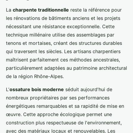
La
charpente traditionnelle
reste la référence pour
les rénovations de bâtiments anciens et les projets
nécessitant une résistance exceptionnelle. Cette
technique millénaire utilise des assemblages par
tenons et mortaises, créant des structures durables
qui traversent les siècles. Les artisans charpentiers
maîtrisent parfaitement ces méthodes ancestrales,
particulièrement adaptées au patrimoine architectural
de la région Rhône-Alpes.
L'
ossature bois moderne
séduit aujourd'hui de
nombreux propriétaires par ses performances
énergétiques remarquables et sa rapidité de mise en
œuvre. Cette approche écologique permet une
construction plus respectueuse de l'environnement,
avec des matériaux locaux et renouvelables. Les