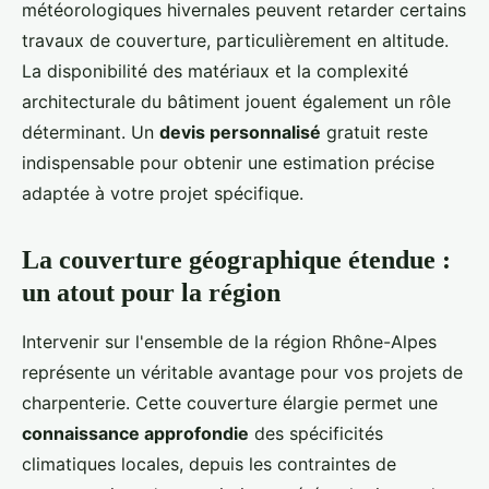
météorologiques hivernales peuvent retarder certains
travaux de couverture, particulièrement en altitude.
La disponibilité des matériaux et la complexité
architecturale du bâtiment jouent également un rôle
déterminant. Un
devis personnalisé
gratuit reste
indispensable pour obtenir une estimation précise
adaptée à votre projet spécifique.
La couverture géographique étendue :
un atout pour la région
Intervenir sur l'ensemble de la région Rhône-Alpes
représente un véritable avantage pour vos projets de
charpenterie. Cette couverture élargie permet une
connaissance approfondie
des spécificités
climatiques locales, depuis les contraintes de