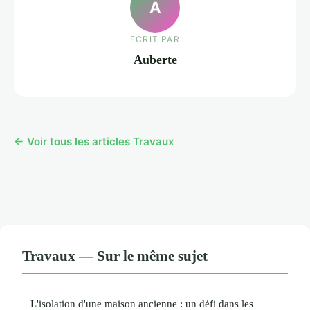
A
ECRIT PAR
Auberte
← Voir tous les articles Travaux
Travaux — Sur le même sujet
L'isolation d'une maison ancienne : un défi dans les