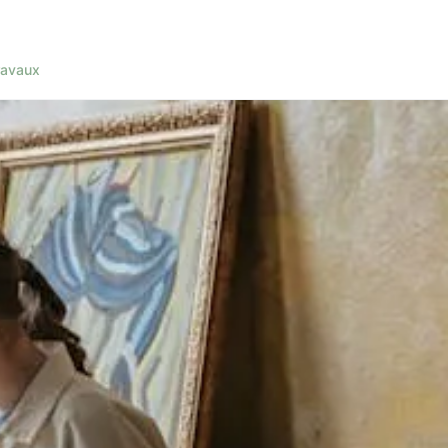
ravaux