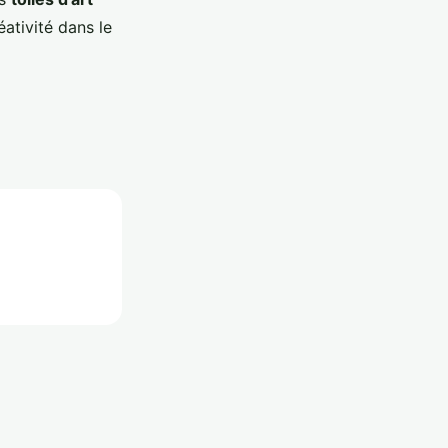
ativité dans le