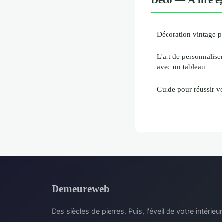
Décoration vintage po
L'art de personnalise
avec un tableau
Guide pour réussir v
Demeureweb
Des siècles de pierres. Puis, l'éveil de votre intérieur