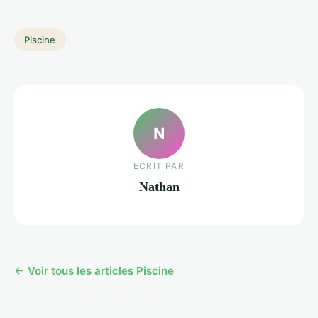
Piscine
N
ECRIT PAR
Nathan
← Voir tous les articles Piscine