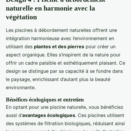
naturelle en harmonie avec la
végétation
Les piscines à débordement naturelles offrent une
intégration harmonieuse avec l’environnement en
utilisant des
plantes et des pierres
pour créer un
aspect organique. Elles s’inspirent de la nature pour
offrir un cadre paisible et esthétiquement plaisant. Ce
design se distingue par sa capacité à se fondre dans
le paysage, enrichissant d’autant plus la beauté
environnante.
Bénéfices écologiques et entretien
En optant pour une piscine naturelle, vous bénéficiez
aussi d’
avantages écologiques
. Ces piscines utilisent
des systèmes de filtration biologiques, réduisant ainsi