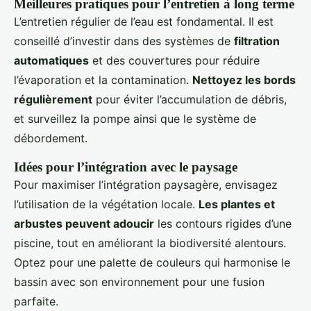
Meilleures pratiques pour l’entretien à long terme
L’entretien régulier de l’eau est fondamental. Il est
conseillé d’investir dans des systèmes de
filtration
automatiques
et des couvertures pour réduire
l’évaporation et la contamination.
Nettoyez les bords
régulièrement
pour éviter l’accumulation de débris,
et surveillez la pompe ainsi que le système de
débordement.
Idées pour l’intégration avec le paysage
Pour maximiser l’intégration paysagère, envisagez
l’utilisation de la végétation locale.
Les plantes et
arbustes peuvent adoucir
les contours rigides d’une
piscine, tout en améliorant la biodiversité alentours.
Optez pour une palette de couleurs qui harmonise le
bassin avec son environnement pour une fusion
parfaite.