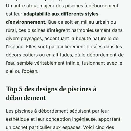
Un autre atout majeur des piscines à débordement
est leur
adaptabilité aux différents styles
d’environnement
. Que ce soit en milieu urbain ou
rural, ces piscines s’intègrent harmonieusement dans
divers paysages, accentuant la beauté naturelle de
l’espace. Elles sont particulièrement prisées dans les
décors côtiers ou en altitudes, où le débordement de
l’eau semble véritablement infinie, fusionnant avec le
ciel ou l’océan.
Top 5 des designs de piscines à
débordement
Les piscines à débordement séduisent par leur
esthétique et leur conception ingénieuse, apportant
un cachet particulier aux espaces. Voici cinq des