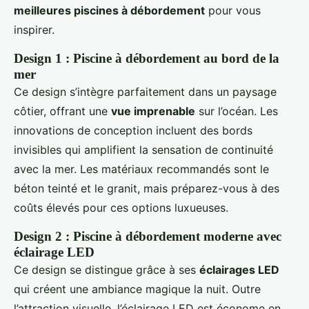
meilleures piscines à débordement
pour vous
inspirer.
Design 1 : Piscine à débordement au bord de la
mer
Ce design s’intègre parfaitement dans un paysage
côtier, offrant une
vue imprenable
sur l’océan. Les
innovations de conception incluent des bords
invisibles qui amplifient la sensation de continuité
avec la mer. Les matériaux recommandés sont le
béton teinté et le granit, mais préparez-vous à des
coûts élevés pour ces options luxueuses.
Design 2 : Piscine à débordement moderne avec
éclairage LED
Ce design se distingue grâce à ses
éclairages LED
qui créent une ambiance magique la nuit. Outre
l’attraction visuelle, l’éclairage LED est économe en