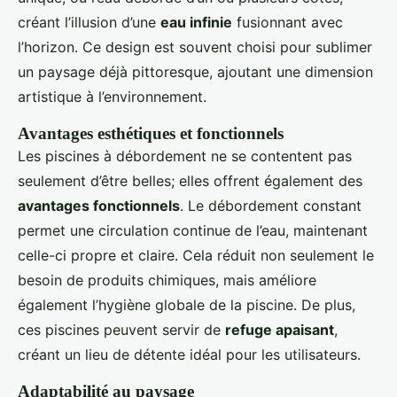
créant l’illusion d’une
eau infinie
fusionnant avec
l’horizon. Ce design est souvent choisi pour sublimer
un paysage déjà pittoresque, ajoutant une dimension
artistique à l’environnement.
Avantages esthétiques et fonctionnels
Les piscines à débordement ne se contentent pas
seulement d’être belles; elles offrent également des
avantages fonctionnels
. Le débordement constant
permet une circulation continue de l’eau, maintenant
celle-ci propre et claire. Cela réduit non seulement le
besoin de produits chimiques, mais améliore
également l’hygiène globale de la piscine. De plus,
ces piscines peuvent servir de
refuge apaisant
,
créant un lieu de détente idéal pour les utilisateurs.
Adaptabilité au paysage