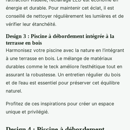
énergie et durable. Pour maintenir cet éclat, il est
conseillé de nettoyer régulièrement les lumières et de
vérifier leur étanchéité.
Design 3 : Piscine à débordement intégrée à la
terrasse en bois
Harmonisez votre piscine avec la nature en l’intégrant
à une terrasse en bois. Le mélange de matériaux
durables comme le teck améliore l’esthétique tout en
assurant la robustesse. Un entretien régulier du bois
et de l’eau est essentiel pour préserver cet équilibre
naturel.
Profitez de ces inspirations pour créer un espace
unique et privilégié.
Design 4 : Piscine à débordement