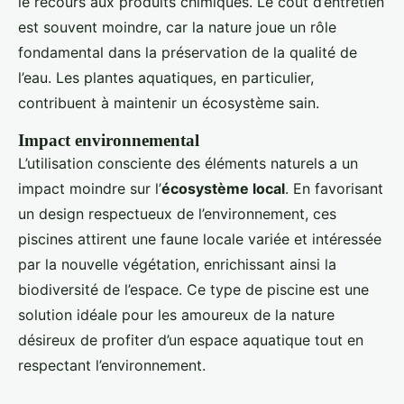
le recours aux produits chimiques. Le coût d’entretien
est souvent moindre, car la nature joue un rôle
fondamental dans la préservation de la qualité de
l’eau. Les plantes aquatiques, en particulier,
contribuent à maintenir un écosystème sain.
Impact environnemental
L’utilisation consciente des éléments naturels a un
impact moindre sur l’
écosystème local
. En favorisant
un design respectueux de l’environnement, ces
piscines attirent une faune locale variée et intéressée
par la nouvelle végétation, enrichissant ainsi la
biodiversité de l’espace. Ce type de piscine est une
solution idéale pour les amoureux de la nature
désireux de profiter d’un espace aquatique tout en
respectant l’environnement.