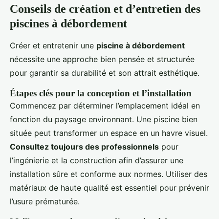
Conseils de création et d’entretien des
piscines à débordement
Créer et entretenir une
piscine à débordement
nécessite une approche bien pensée et structurée
pour garantir sa durabilité et son attrait esthétique.
Étapes clés pour la conception et l’installation
Commencez par déterminer l’emplacement idéal en
fonction du paysage environnant. Une piscine bien
située peut transformer un espace en un havre visuel.
Consultez toujours des professionnels
pour
l’ingénierie et la construction afin d’assurer une
installation sûre et conforme aux normes. Utiliser des
matériaux de haute qualité est essentiel pour prévenir
l’usure prématurée.