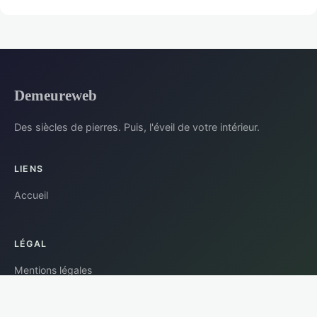
Demeureweb
Des siècles de pierres. Puis, l'éveil de votre intérieur.
LIENS
Accueil
LÉGAL
Mentions légales
Contact