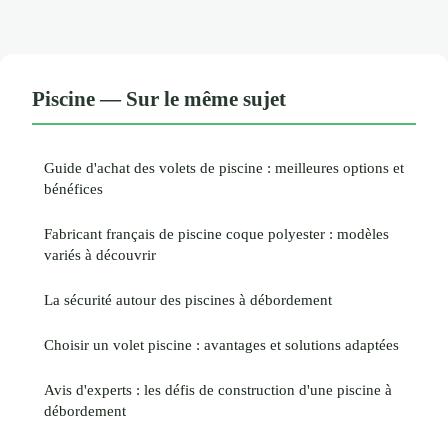
Piscine — Sur le même sujet
Guide d'achat des volets de piscine : meilleures options et
bénéfices
Fabricant français de piscine coque polyester : modèles
variés à découvrir
La sécurité autour des piscines à débordement
Choisir un volet piscine : avantages et solutions adaptées
Avis d'experts : les défis de construction d'une piscine à
débordement